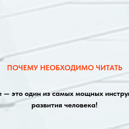
ПОЧЕМУ НЕОБХОДИМО ЧИТАТЬ
е — это один из самых мощных инстру
развития человека!