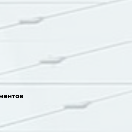
ментов