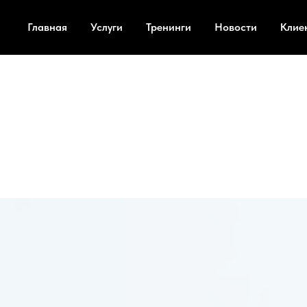
Главная
Услуги
Тренинги
Новости
Клие