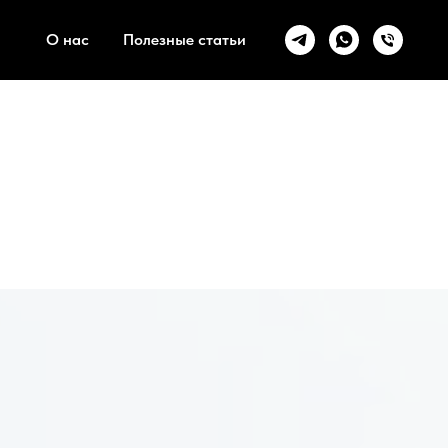
О нас
Полезные статьи