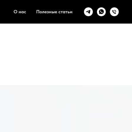
О нас
Полезные статьи