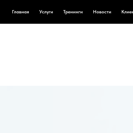
Главная
Услуги
Тренинги
Новости
Клие