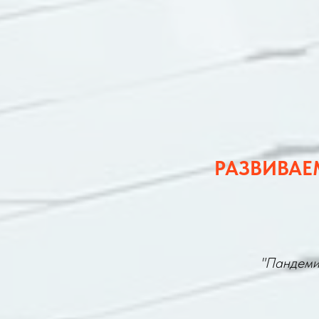
РАЗВИВАЕ
"Пандемия